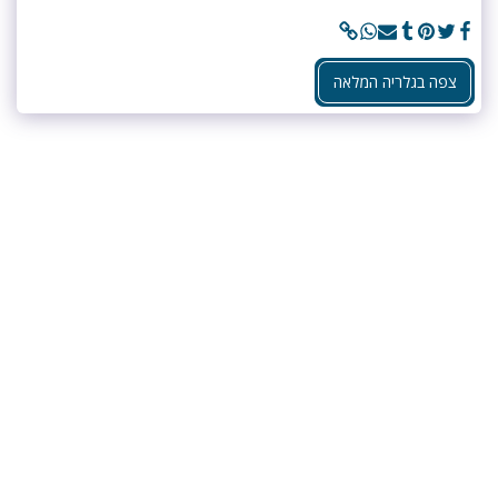
צפה בגלריה המלאה